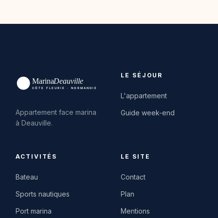
LE SÉJOUR
L'appartement
Appartement face marina
Guide week-end
à Deauville.
ACTIVITÉS
LE SITE
Bateau
Contact
Sports nautiques
Plan
Port marina
Mentions