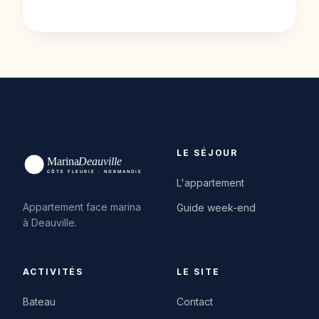
LE SÉJOUR
L'appartement
Appartement face marina
Guide week-end
à Deauville.
ACTIVITÉS
LE SITE
Bateau
Contact