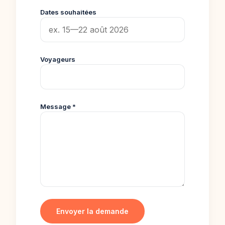
Dates souhaitées
Voyageurs
Message *
Envoyer la demande