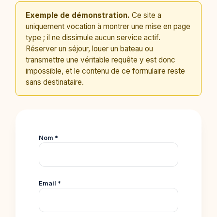
Exemple de démonstration.
Ce site a
uniquement vocation à montrer une mise en page
type ; il ne dissimule aucun service actif.
Réserver un séjour, louer un bateau ou
transmettre une véritable requête y est donc
impossible, et le contenu de ce formulaire reste
sans destinataire.
Nom *
Email *